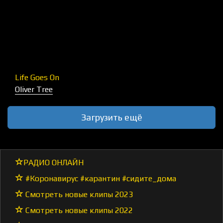
Life Goes On
Oliver Tree
Загрузить ещё
РАДИО ОНЛАЙН
#Коронавирус #карантин #сидите_дома
Смотреть новые клипы 2023
Смотреть новые клипы 2022