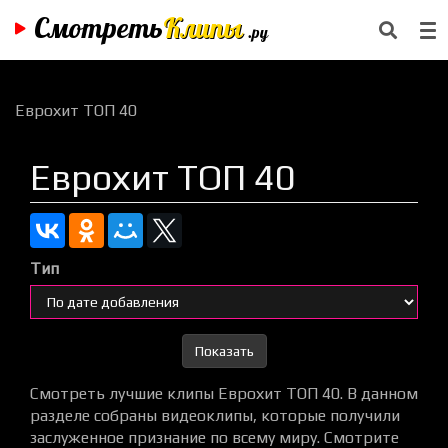
Смотреть
Клипы
.ру
Еврохит ТОП 40
Еврохит ТОП 40
Тип
Показать
Смотреть лучшие клипы Еврохит ТОП 40. В данном
разделе собраны видеоклипы, которые получили
заслуженное признание по всему миру. Смотрите