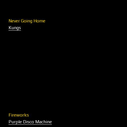
Never Going Home
Kungs
Fireworks
Purple Disco Machine