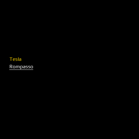
Tesla
Rompasso