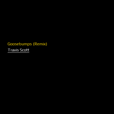
Goosebumps (Remix)
Travis Scott