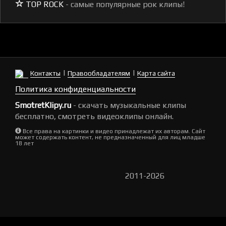
TOP ROCK
- самые популярные рок клипы!
|
|
Контакты
Правообладателям
Карта сайта
Политика конфиденциальности
SmotretKlipy.ru
- скачать музыкальные клипы
бесплатно, смотреть видеоклипы онлайн.
Все права на картинки и видео принадлежат их авторам. Сайт
может содержать контент, не предназначенный для лиц младше
18 лет
2011-2026