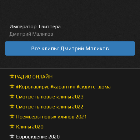
Император Твиттера
Дмитрий Маликов
Все клипы: Дмитрий Маликов
РАДИО ОНЛАЙН
#Коронавирус #карантин #сидите_дома
Смотреть новые клипы 2023
Смотреть новые клипы 2022
Премьеры новых клипов 2021
Клипы 2020
Евровидение 2020