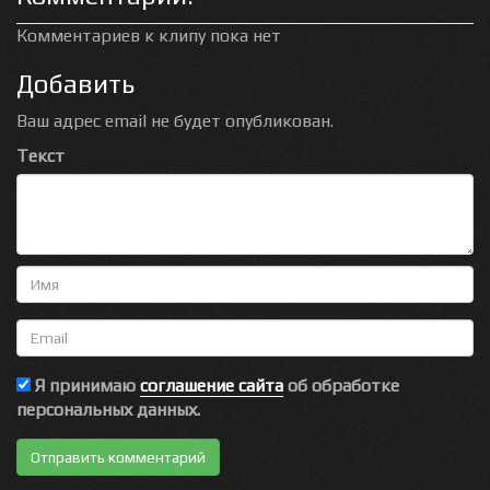
Комментариев к клипу пока нет
Добавить
Ваш адрес email не будет опубликован.
Текст
Имя
Email
Я принимаю
соглашение сайта
об обработке
персональных данных.