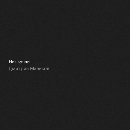
Не скучай
Дмитрий Маликов