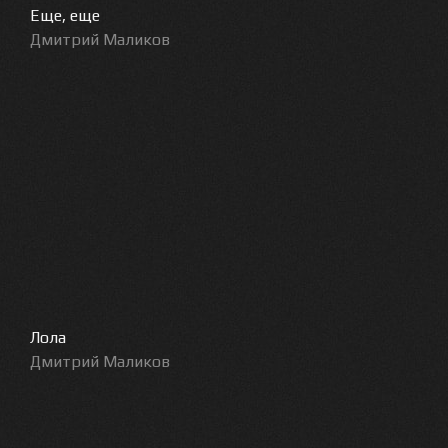
Еще, еще
Дмитрий Маликов
Лола
Дмитрий Маликов