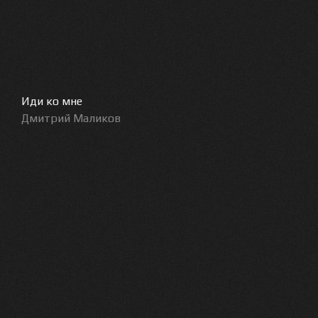
Иди ко мне
Дмитрий Маликов