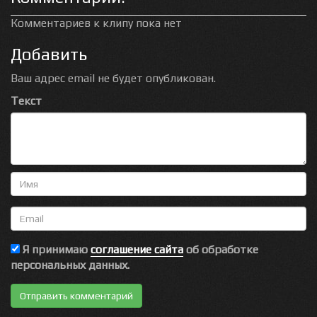
Комментариев к клипу пока нет
Добавить
Ваш адрес email не будет опубликован.
Текст
Имя
Email
Я принимаю
соглашение сайта
об обработке
персональных данных.