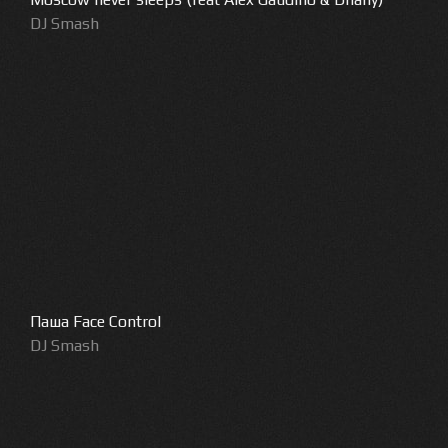
DJ Smash
Паша Face Control
DJ Smash