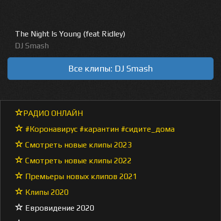
The Night Is Young (feat Ridley)
DJ Smash
Все клипы: DJ Smash
РАДИО ОНЛАЙН
#Коронавирус #карантин #сидите_дома
Смотреть новые клипы 2023
Смотреть новые клипы 2022
Премьеры новых клипов 2021
Клипы 2020
Евровидение 2020