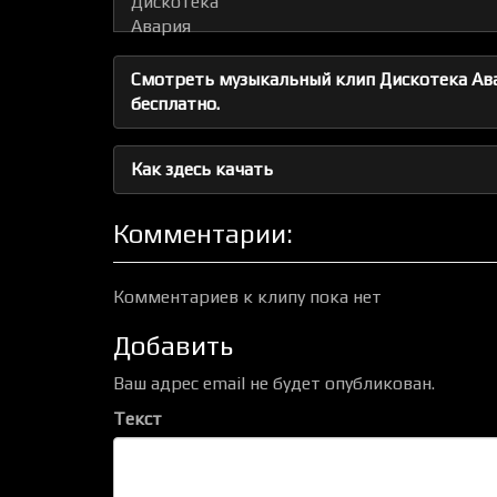
Смотреть музыкальный клип Дискотека Авар
бесплатно.
Как здесь качать
Комментарии:
Комментариев к клипу пока нет
Добавить
Ваш адрес email не будет опубликован.
Текст