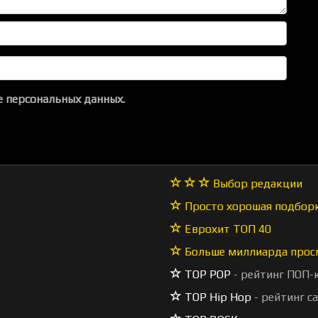
 персональных данных.
Выбор редакции
Просто хорошая подбор
Еврохит ТОП 40
Больше миллиарда прос
TOP POP
- рейтинг ПОП-
TOP Hip Hop
- рейтинг с