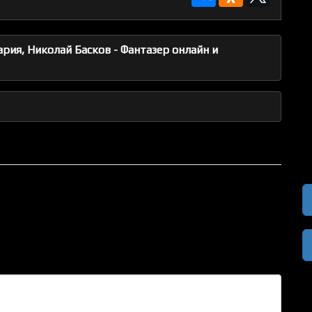
ия, Николай Басков - Фантазер онлайн и