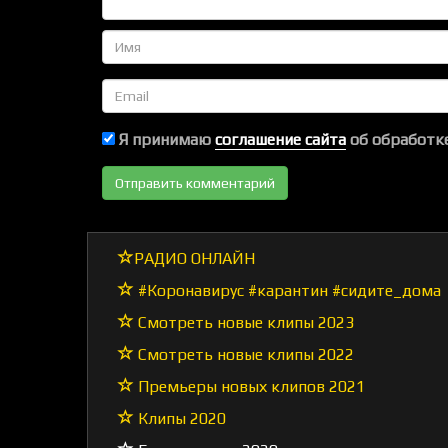
Имя
Email
Я принимаю
соглашение сайта
об обработке
РАДИО ОНЛАЙН
#Коронавирус #карантин #сидите_дома
Смотреть новые клипы 2023
Смотреть новые клипы 2022
Премьеры новых клипов 2021
Клипы 2020