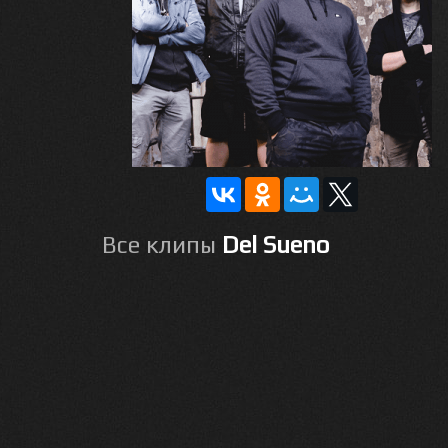
Все клипы
Del Sueno