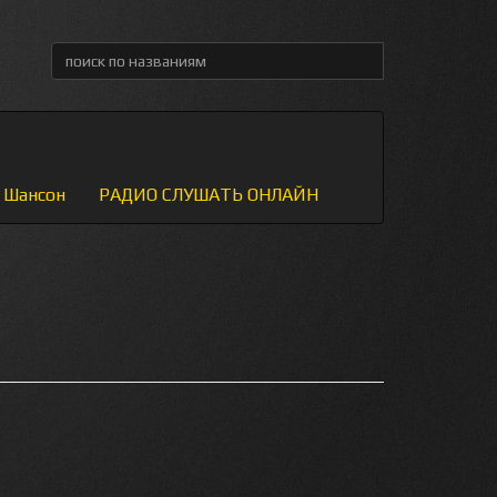
Шансон
РАДИО СЛУШАТЬ ОНЛАЙН