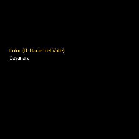
Color (ft. Daniel del Valle)
Dayanara