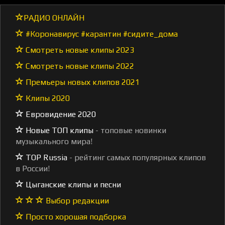
РАДИО ОНЛАЙН
#Коронавирус #карантин #сидите_дома
Смотреть новые клипы 2023
Смотреть новые клипы 2022
Премьеры новых клипов 2021
Клипы 2020
Евровидение 2020
Новые ТОП клипы
- топовые новинки
музыкального мира!
TOP Russia
- рейтинг самых популярных клипов
в России!
Цыганские клипы и песни
Выбор редакции
Просто хорошая подборка