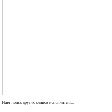
Идет поиск других клипов исполнителя...