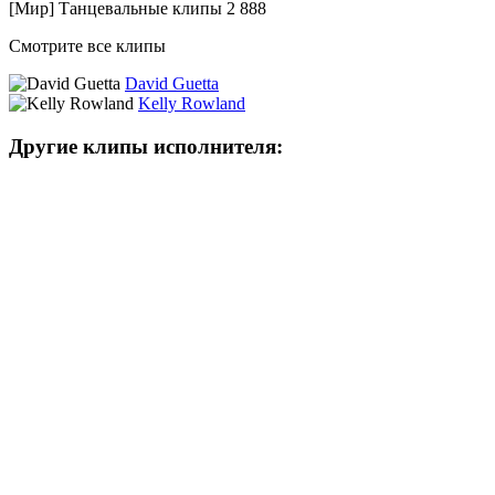
[Мир] Танцевальные клипы
2 888
Смотрите все клипы
David Guetta
Kelly Rowland
Другие клипы исполнителя: