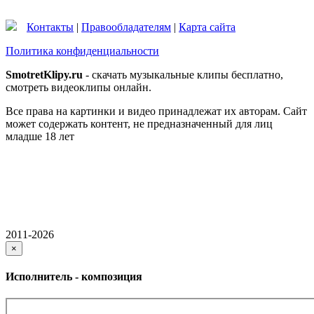
Контакты
|
Правообладателям
|
Карта сайта
Политика конфиденциальности
SmotretKlipy.ru
- скачать музыкальные клипы бесплатно,
смотреть видеоклипы онлайн.
Все права на картинки и видео принадлежат их авторам. Сайт
может содержать контент, не предназначенный для лиц
младше 18 лет
2011-2026
×
Исполнитель - композиция