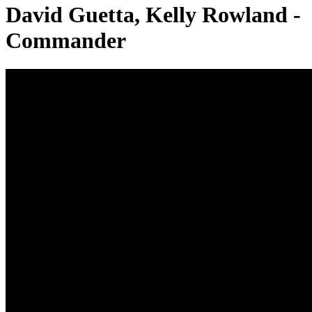
David Guetta, Kelly Rowland -
Commander