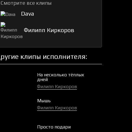
Смотрите все клипы
Dava
Филипп Киркоров
ругие клипы исполнителя:
На несколько тёплых
дней
Филипп Киркоров
Мышь
Филипп Киркоров
Просто подари