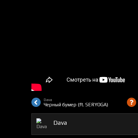
Dava
Черный бумер (ft. SERYOGA)
Dava