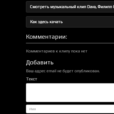
Смотреть музыкальный клип Dava, Филипп К
Как здесь качать
Комментарии:
Комментариев к клипу пока нет
Добавить
Ваш адрес email не будет опубликован.
Текст
Имя