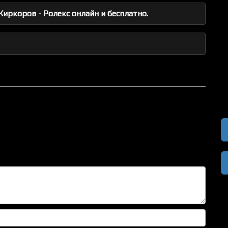
иркоров - Ролекс онлайн и бесплатно.