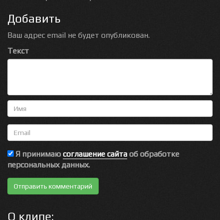
Добавить
Ваш адрес email не будет опубликован.
Текст
Имя
Email
Я принимаю
соглашение сайта
об обработке
персональных данных.
О клипе: