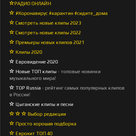
РАДИО ОНЛАЙН
#Коронавирус #карантин #сидите_дома
Смотреть новые клипы 2023
Смотреть новые клипы 2022
Премьеры новых клипов 2021
Клипы 2020
Евровидение 2020
Новые ТОП клипы
- топовые новинки
музыкального мира!
TOP Russia
- рейтинг самых популярных клипов
в России!
Цыганские клипы и песни
Выбор редакции
Просто хорошая подборка
Еврохит ТОП 40