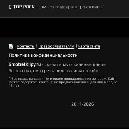
TOP ROCK
- самые популярные рок клипы!
|
|
Контакты
Правообладателям
Карта сайта
Политика конфиденциальности
SmotretKlipy.ru
- скачать музыкальные клипы
бесплатно, смотреть видеоклипы онлайн.
Все права на картинки и видео принадлежат их авторам. Сайт
может содержать контент, не предназначенный для лиц младше
18 лет
2011-2026