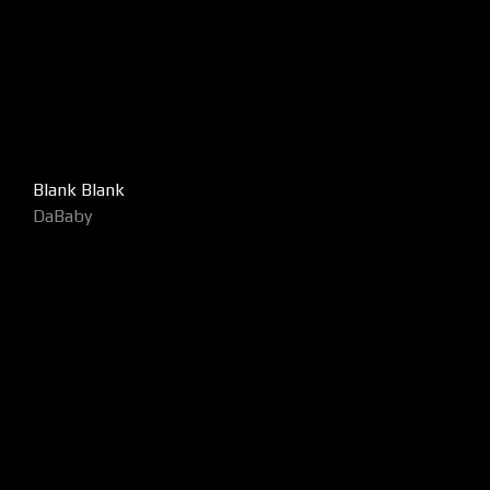
Blank Blank
DaBaby