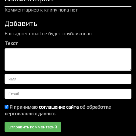
Комментариев к клипу пока нет
Добавить
Ваш адрес email не будет опубликован.
Текст
Имя
Email
Я принимаю
соглашение сайта
об обработке
персональных данных.