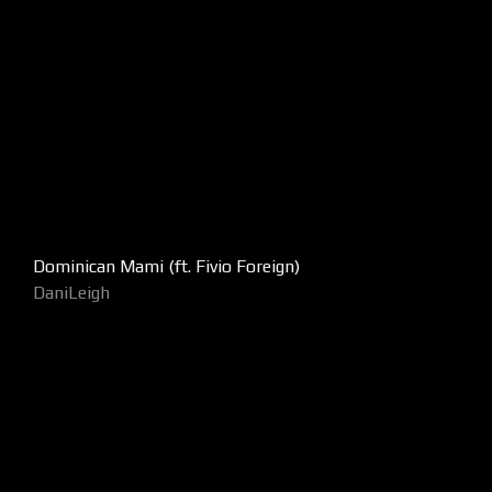
Dominican Mami (ft. Fivio Foreign)
DaniLeigh