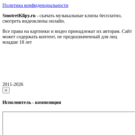
Политика конфиденциальности
SmotretKlipy.ru
- скачать музыкальные клипы бесплатно,
смотреть видеоклипы онлайн.
Все права на картинки и видео принадлежат их авторам. Сайт
может содержать контент, не предназначенный для лиц
младше 18 лет
2011-2026
×
Исполнитель - композиция