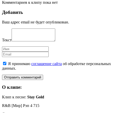
Комментариев к клипу пока нет
Добавить
Ваш адрес email не будет опубликован.
Текст
Имя
Email
Я принимаю
соглашение сайта
об обработке персональных
данных.
О клипе:
Клип к песне:
Stay Gold
R&B [Мир] Рэп
4 715