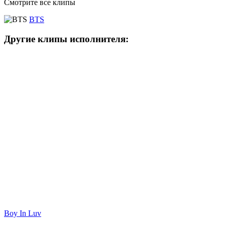
Смотрите все клипы
BTS
Другие клипы исполнителя:
Boy In Luv