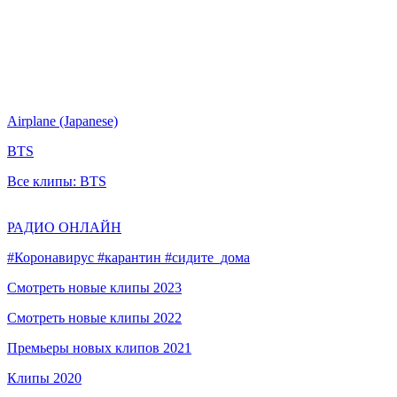
Airplane (Japanese)
BTS
Все клипы: BTS
РАДИО ОНЛАЙН
#Коронавирус #карантин #сидите_дома
Смотреть новые клипы 2023
Смотреть новые клипы 2022
Премьеры новых клипов 2021
Клипы 2020