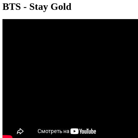
BTS - Stay Gold