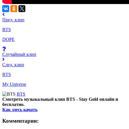
Пред. клип
BTS
DOPE
Случайный клип
След. клип
BTS
My Universe
BTS
Смотреть музыкальный клип BTS - Stay Gold онлайн и
бесплатно.
Как здесь качать
Комментарии: