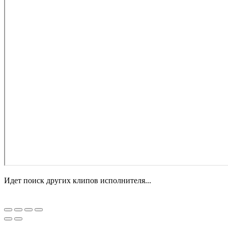
Идет поиск других клипов исполнителя...