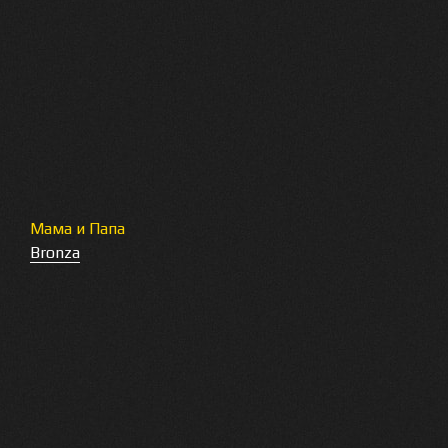
Мама и Папа
Bronza