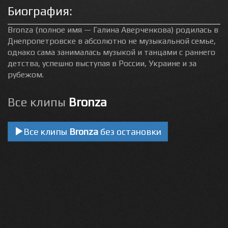
Биография:
Bronza (полное имя — Галина Аверченкова) родилась в
Днепропетровске в абсолютно не музыкальной семье,
однако сама занималась музыкой и танцами с раннего
детства, успешно выступая в России, Украине и за
рубежом.
Все клипы
Bronza
Все клипы
Bronza
без остановки