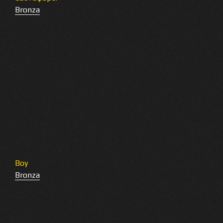
Bronza
Boy
Bronza