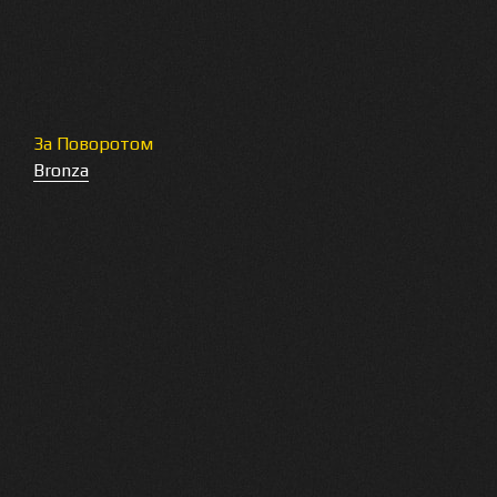
За Поворотом
Bronza