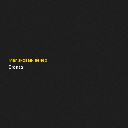
Малиновый вечер
Bronza