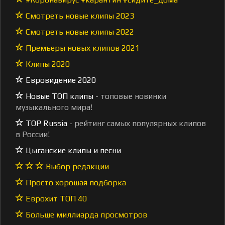
Смотреть новые клипы 2023
Смотреть новые клипы 2022
Премьеры новых клипов 2021
Клипы 2020
Евровидение 2020
Новые ТОП клипы
- топовые новинки
музыкального мира!
TOP Russia
- рейтинг самых популярных клипов
в России!
Цыганские клипы и песни
Выбор редакции
Просто хорошая подборка
Еврохит ТОП 40
Больше миллиарда просмотров