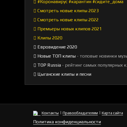
#Коронавирус #карантин #сидите_дома
Смотреть новые клипы 2023
Смотреть новые клипы 2022
Премьеры новых клипов 2021
Клипы 2020
Евровидение 2020
Новые ТОП клипы
- топовые новинки муз
TOP Russia
- рейтинг самых популярных к
Цыганские клипы и песни
|
|
Контакты
Правообладателям
Карта сайта
Политика конфиденциальности