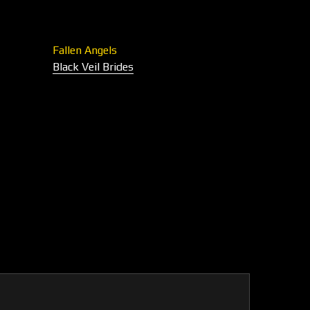
Fallen Angels
Black Veil Brides