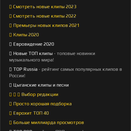
Смотреть новые клипы 2023
Смотреть новые клипы 2022
Премьеры новых клипов 2021
Клипы 2020
Евровидение 2020
Новые ТОП клипы
- топовые новинки
музыкального мира!
TOP Russia
- рейтинг самых популярных клипов в
России!
Цыганские клипы и песни
Выбор редакции
Просто хорошая подборка
Еврохит ТОП 40
Больше миллиарда просмотров