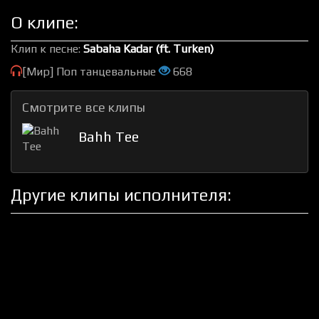
О клипе:
Клип к песне:
Sabaha Kadar (ft. Turken)
[Мир] Поп танцевальные
668
Смотрите все клипы
Bahh Tee
Другие клипы исполнителя: