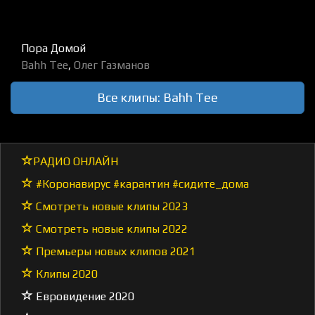
Пора Домой
Bahh Tee
,
Олег Газманов
Все клипы: Bahh Tee
РАДИО ОНЛАЙН
#Коронавирус #карантин #сидите_дома
Смотреть новые клипы 2023
Смотреть новые клипы 2022
Премьеры новых клипов 2021
Клипы 2020
Евровидение 2020