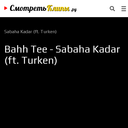
Смотреть
Клипы
.ру
Sabaha Kadar (ft. Turken)
Bahh Tee - Sabaha Kadar
(ft. Turken)