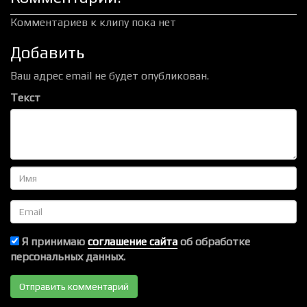
Комментариев к клипу пока нет
Добавить
Ваш адрес email не будет опубликован.
Текст
Имя
Email
Я принимаю
соглашение сайта
об обработке
персональных данных.