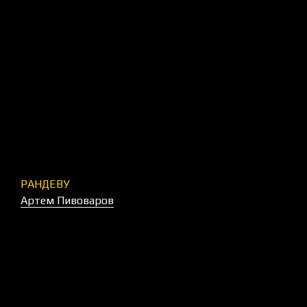
РАНДЕВУ
Артем Пивоваров