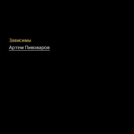
Зависимы
Артем Пивоваров