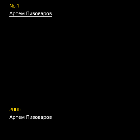
No.1
Артем Пивоваров
2000
Артем Пивоваров