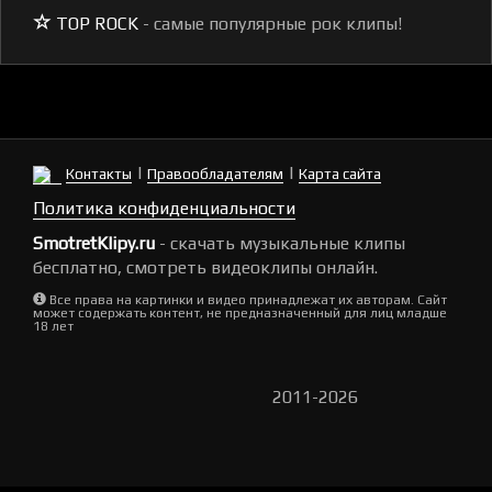
TOP ROCK
- самые популярные рок клипы!
|
|
Контакты
Правообладателям
Карта сайта
Политика конфиденциальности
SmotretKlipy.ru
- скачать музыкальные клипы
бесплатно, смотреть видеоклипы онлайн.
Все права на картинки и видео принадлежат их авторам. Сайт
может содержать контент, не предназначенный для лиц младше
18 лет
2011-2026