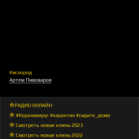
Кислород
Артем Пивоваров
РАДИО ОНЛАЙН
#Коронавирус #карантин #сидите_дома
Смотреть новые клипы 2023
Смотреть новые клипы 2022