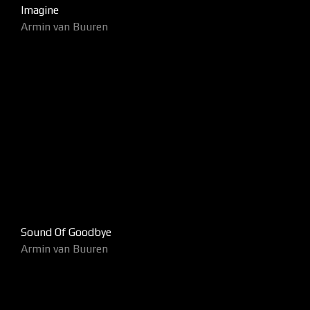
Imagine
Armin van Buuren
Sound Of Goodbye
Armin van Buuren