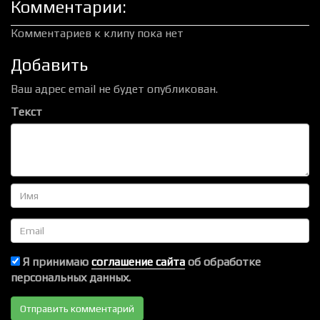
Комментарии:
Комментариев к клипу пока нет
Добавить
Ваш адрес email не будет опубликован.
Текст
Имя
Email
Я принимаю
соглашение сайта
об обработке
персональных данных.