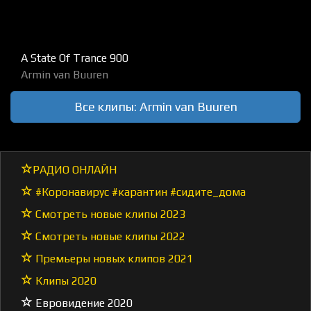
A State Of Trance 900
Armin van Buuren
Все клипы: Armin van Buuren
РАДИО ОНЛАЙН
#Коронавирус #карантин #сидите_дома
Смотреть новые клипы 2023
Смотреть новые клипы 2022
Премьеры новых клипов 2021
Клипы 2020
Евровидение 2020