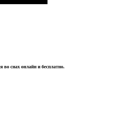
 во снах онлайн и бесплатно.