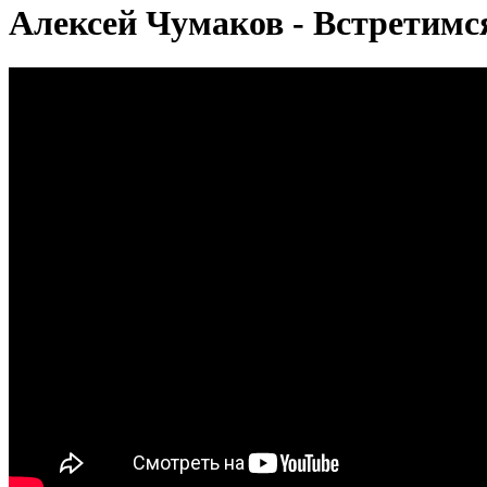
Алексей Чумаков - Встретимся