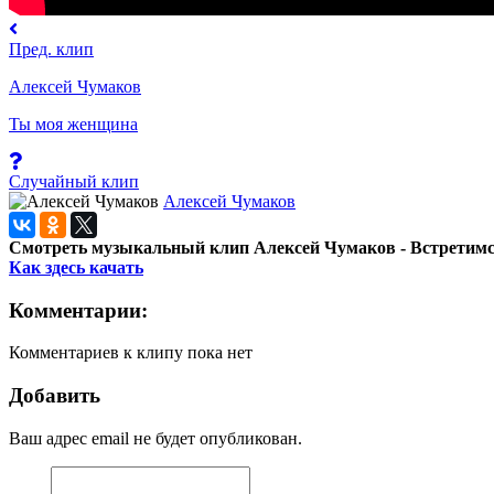
Пред. клип
Алексей Чумаков
Ты моя женщина
Случайный клип
Алексей Чумаков
Смотреть музыкальный клип Алексей Чумаков - Встретимся
Как здесь качать
Комментарии:
Комментариев к клипу пока нет
Добавить
Ваш адрес email не будет опубликован.