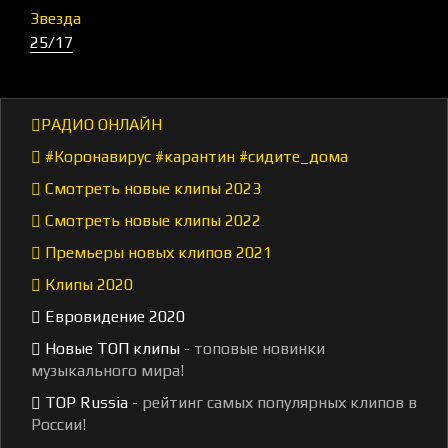
Звезда
25/17
РАДИО ОНЛАЙН
#Коронавирус #карантин #сидите_дома
Смотреть новые клипы 2023
Смотреть новые клипы 2022
Премьеры новых клипов 2021
Клипы 2020
Евровидение 2020
Новые ТОП клипы
- топовые новинки
музыкального мира!
TOP Russia
- рейтинг самых популярных клипов в
России!