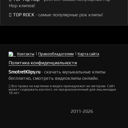
Hop клипов!
TOP ROCK
- самые популярные рок клипы!
|
|
Контакты
Правообладателям
Карта сайта
Политика конфиденциальности
SmotretKlipy.ru
- скачать музыкальные клипы
бесплатно, смотреть видеоклипы онлайн.
Все права на картинки и видео принадлежат их авторам. Сайт
может содержать контент, не предназначенный для лиц младше
18 лет
2011-2026