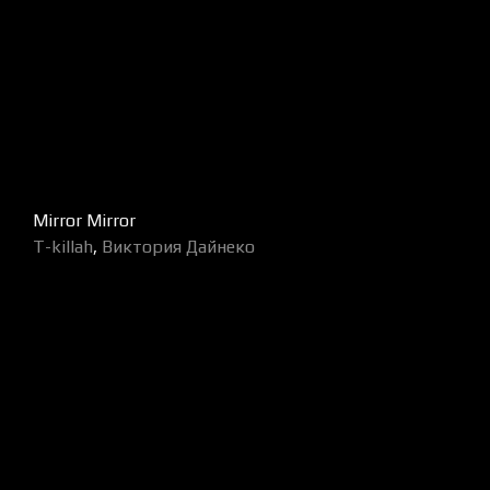
Mirror Mirror
T-killah
,
Виктория Дайнеко