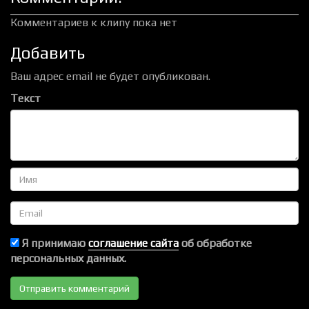
Комментариев к клипу пока нет
Добавить
Ваш адрес email не будет опубликован.
Текст
Имя
Email
Я принимаю
соглашение сайта
об обработке
персональных данных.