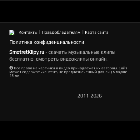
|
|
Контакты
Правообладателям
Карта сайта
Политика конфиденциальности
SmotretKlipy.ru
- скачать музыкальные клипы
бесплатно, смотреть видеоклипы онлайн.
Все права на картинки и видео принадлежат их авторам. Сайт
может содержать контент, не предназначенный для лиц младше
18 лет
2011-2026