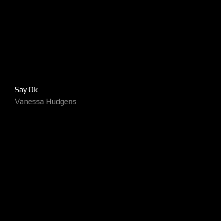
Say Ok
Vanessa Hudgens