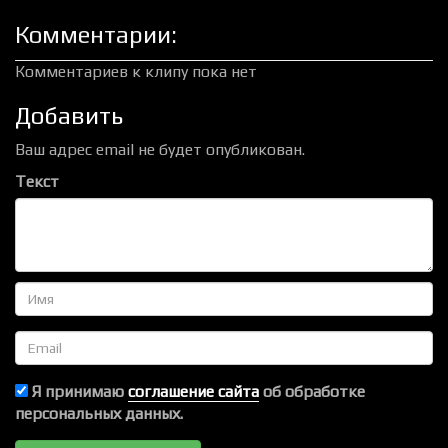
Комментарии:
Комментариев к клипу пока нет
Добавить
Ваш адрес email не будет опубликован.
Текст
Имя
Email
Я принимаю
соглашение сайта
об обработке
персональных данных.