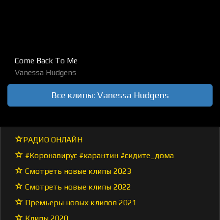
Come Back To Me
Vanessa Hudgens
Все клипы: Vanessa Hudgens
РАДИО ОНЛАЙН
#Коронавирус #карантин #сидите_дома
Смотреть новые клипы 2023
Смотреть новые клипы 2022
Премьеры новых клипов 2021
Клипы 2020