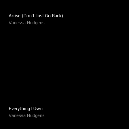
Arrive (Don’t Just Go Back)
Vanessa Hudgens
Everything I Own
Vanessa Hudgens