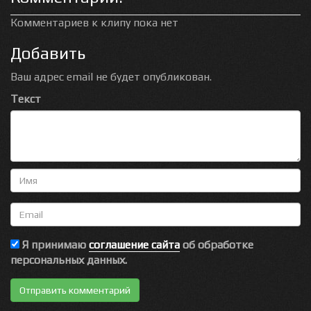
Комментариев к клипу пока нет
Добавить
Ваш адрес email не будет опубликован.
Текст
Имя
Email
Я принимаю
соглашение сайта
об обработке
персональных данных.