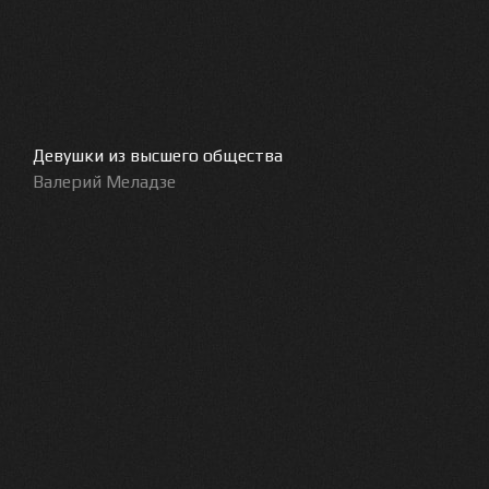
Девушки из высшего общества
Валерий Меладзе