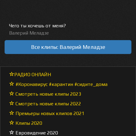
Чего ты хочешь от меня?
Валерий Меладзе
Все клипы: Валерий Меладзе
РАДИО ОНЛАЙН
#Коронавирус #карантин #сидите_дома
Смотреть новые клипы 2023
Смотреть новые клипы 2022
Премьеры новых клипов 2021
Клипы 2020
Евровидение 2020