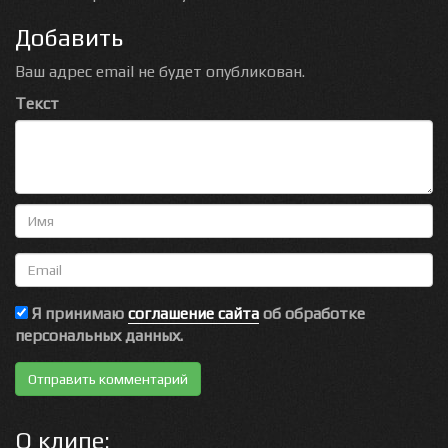
Добавить
Ваш адрес email не будет опубликован.
Текст
Имя
Email
Я принимаю
соглашение сайта
об обработке
персональных данных.
О клипе: