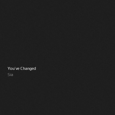
You’ve Changed
Sia