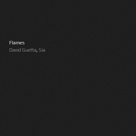
Flames
David Guetta
,
Sia