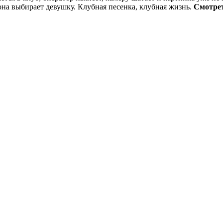
на выбирает девушку. Клубная песенка, клубная жизнь.
Смотрет