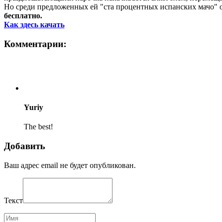
Но среди предложенных ей "ста процентных испанских мачо" о
бесплатно.
Как здесь качать
Комментарии:
Yuriy
The best!
Добавить
Ваш адрес email не будет опубликован.
Текст
Имя