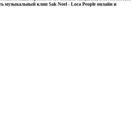
ь музыкальный клип Sak Noel - Loca People онлайн и