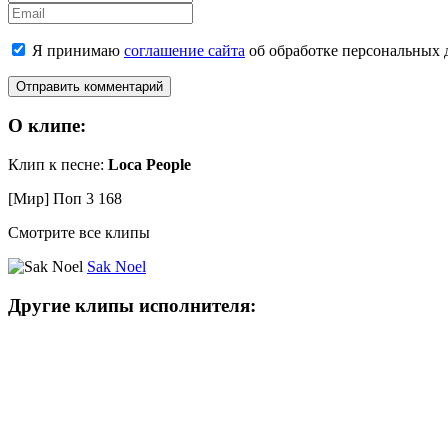
Email
Я принимаю
соглашение сайта
об обработке персональных 
О клипе:
Клип к песне:
Loca People
[Мир] Поп
3 168
Смотрите все клипы
Sak Noel
Другие клипы исполнителя: