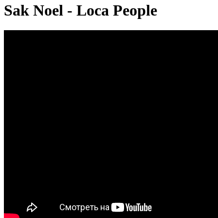
Sak Noel - Loca People