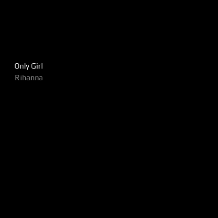
Only Girl
Rihanna