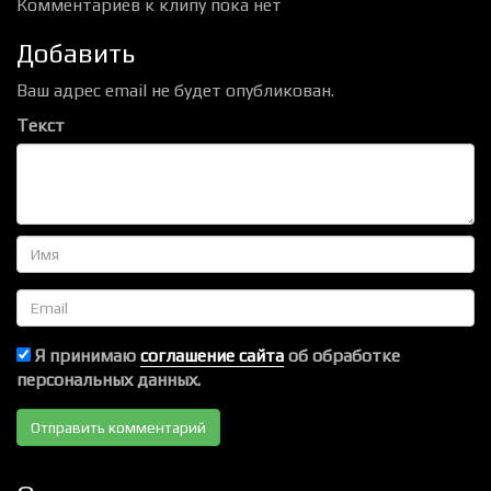
Комментариев к клипу пока нет
Добавить
Ваш адрес email не будет опубликован.
Текст
Имя
Email
Я принимаю
соглашение сайта
об обработке
персональных данных.