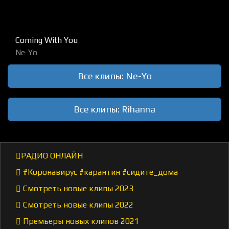
Coming With You
Ne-Yo
Все клипы: Ne-Yo
Все клипы: Rihanna
РАДИО ОНЛАЙН
#Коронавирус #карантин #сидите_дома
Смотреть новые клипы 2023
Смотреть новые клипы 2022
Премьеры новых клипов 2021