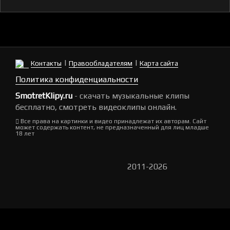
|
|
Контакты
Правообладателям
Карта сайта
Политика конфиденциальности
SmotretKlipy.ru
- скачать музыкальные клипы
бесплатно, смотреть видеоклипы онлайн.
Все права на картинки и видео принадлежат их авторам. Сайт
может содержать контент, не предназначенный для лиц младше
18 лет
2011-2026