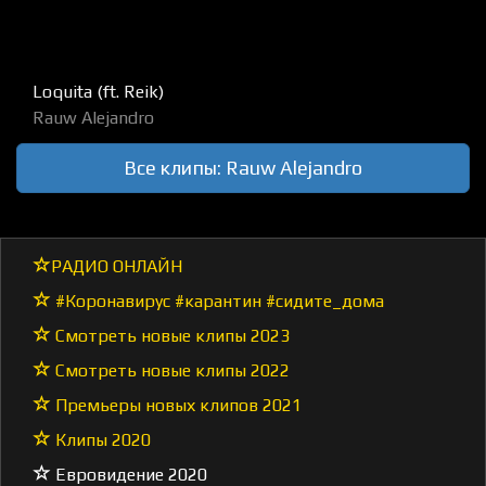
Loquita (ft. Reik)
Rauw Alejandro
Все клипы: Rauw Alejandro
РАДИО ОНЛАЙН
#Коронавирус #карантин #сидите_дома
Смотреть новые клипы 2023
Смотреть новые клипы 2022
Премьеры новых клипов 2021
Клипы 2020
Евровидение 2020