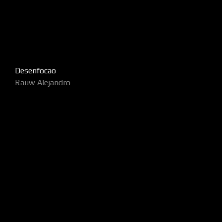
Desenfocao
Rauw Alejandro