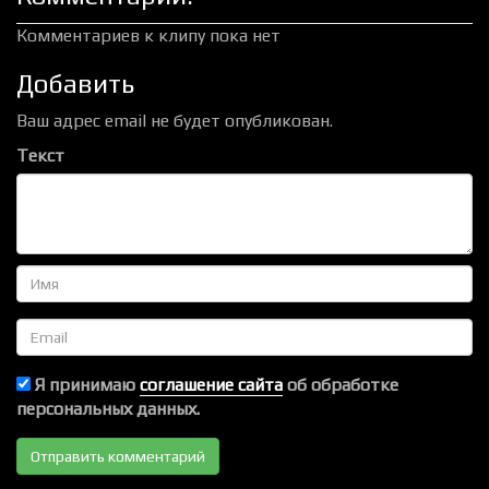
Комментариев к клипу пока нет
Добавить
Ваш адрес email не будет опубликован.
Текст
Имя
Email
Я принимаю
соглашение сайта
об обработке
персональных данных.