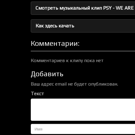
Смотреть музыкальный клип PSY - WE ARE 
Как здесь качать
Комментарии:
Комментариев к клипу пока нет
Добавить
Ваш адрес email не будет опубликован.
Текст
Имя