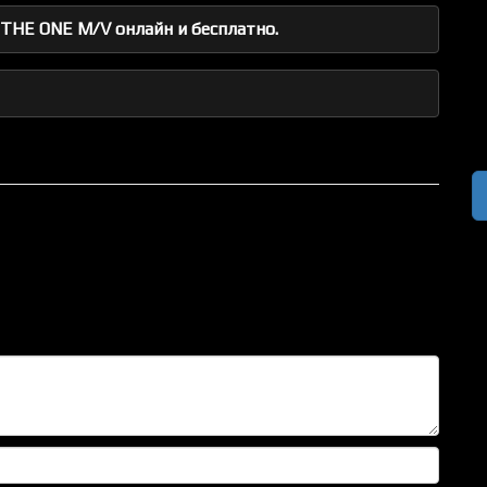
THE ONE M/V онлайн и бесплатно.