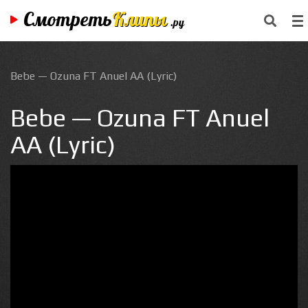
Смотреть
Клипы
.ру
Bebe — Ozuna FT Anuel AA (Lyric)
Bebe — Ozuna FT Anuel
AA (Lyric)