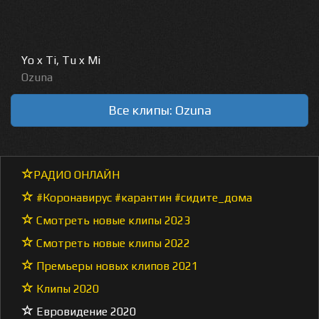
Yo x Ti, Tu x Mi
Ozuna
Все клипы: Ozuna
РАДИО ОНЛАЙН
#Коронавирус #карантин #сидите_дома
Смотреть новые клипы 2023
Смотреть новые клипы 2022
Премьеры новых клипов 2021
Клипы 2020
Евровидение 2020