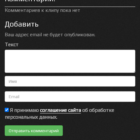
Комментариев к клипу пока нет
Добавить
Ваш адрес email не будет опубликован.
Текст
Имя
Email
Я принимаю
соглашение сайта
об обработке
персональных данных.