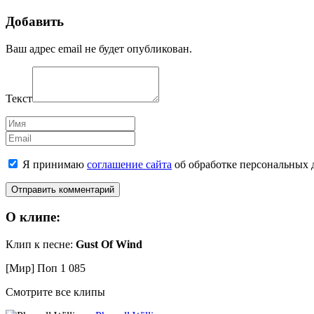
Добавить
Ваш адрес email не будет опубликован.
Текст
Имя
Email
Я принимаю
соглашение сайта
об обработке персональных 
О клипе:
Клип к песне:
Gust Of Wind
[Мир] Поп
1 085
Смотрите все клипы