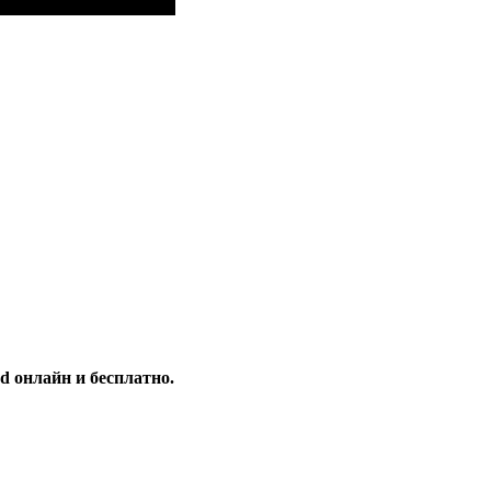
d онлайн и бесплатно.