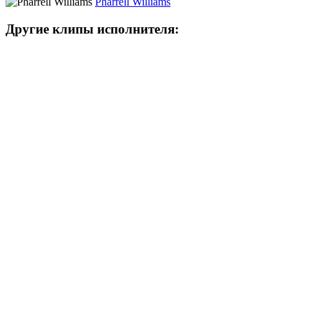
Pharrell Williams
Другие клипы исполнителя: