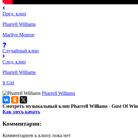
Пред. клип
Pharrell Williams
Marilyn Monroe
Случайный клип
След. клип
Pharrell Williams
It Girl
Pharrell Williams
Смотреть музыкальный клип Pharrell Williams - Gust Of Win
Как здесь качать
Комментарии:
Комментариев к клипу пока нет