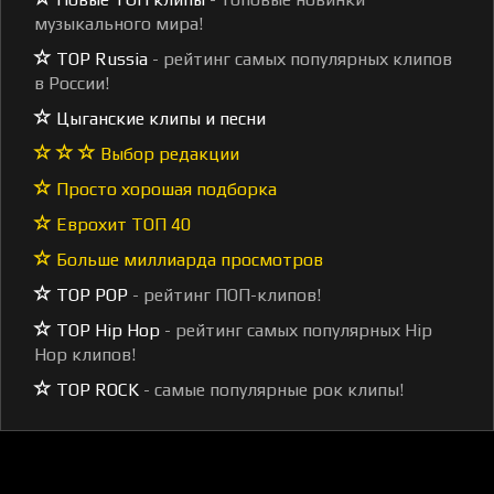
музыкального мира!
TOP Russia
- рейтинг самых популярных клипов
в России!
Цыганские клипы и песни
Выбор редакции
Просто хорошая подборка
Еврохит ТОП 40
Больше миллиарда просмотров
TOP POP
- рейтинг ПОП-клипов!
TOP Hip Hop
- рейтинг самых популярных Hip
Hop клипов!
TOP ROCK
- самые популярные рок клипы!