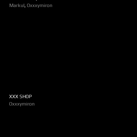
Markul
,
Oxxxymiron
XXX SHOP
Oxxxymiron