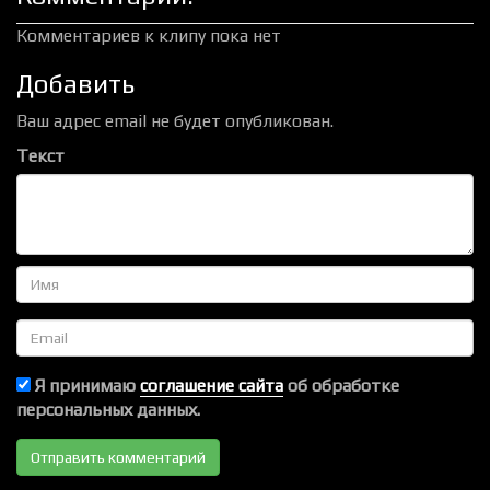
Комментариев к клипу пока нет
Добавить
Ваш адрес email не будет опубликован.
Текст
Имя
Email
Я принимаю
соглашение сайта
об обработке
персональных данных.