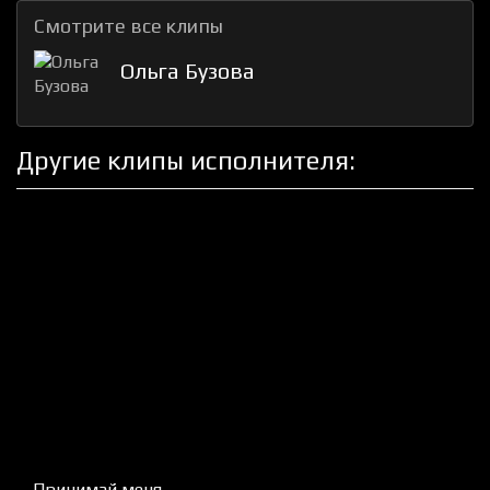
Смотрите все клипы
Ольга Бузова
Другие клипы исполнителя:
Принимай меня