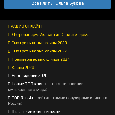
Все клипы: Ольга Бузова
РАДИО ОНЛАЙН
#Коронавирус #карантин #сидите_дома
Смотреть новые клипы 2023
Смотреть новые клипы 2022
Премьеры новых клипов 2021
Клипы 2020
Евровидение 2020
Новые ТОП клипы
- топовые новинки
музыкального мира!
TOP Russia
- рейтинг самых популярных клипов в
России!
Цыганские клипы и песни