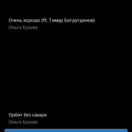
Очень хорошо (ft. Тимур Батрутдинов)
Ольга Бузова
Орбит без сахара
Ольга Бузова