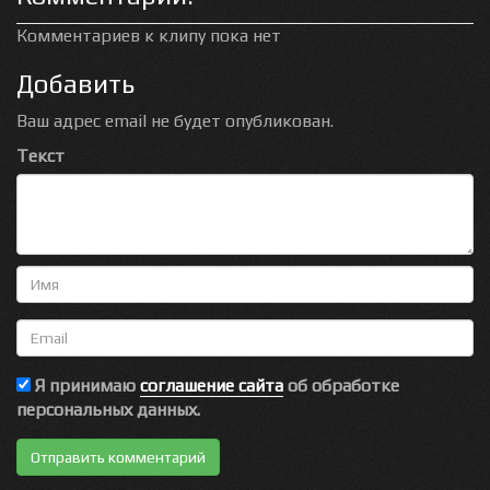
Комментариев к клипу пока нет
Добавить
Ваш адрес email не будет опубликован.
Текст
Имя
Email
Я принимаю
соглашение сайта
об обработке
персональных данных.