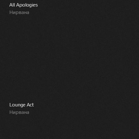
All Apologies
Нирвана
Lounge Act
Нирвана