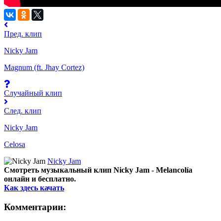
Пред. клип
Nicky Jam
Magnum (ft. Jhay Cortez)
Случайный клип
След. клип
Nicky Jam
Celosa
Nicky Jam
Смотреть музыкальный клип Nicky Jam - Melancolía
онлайн и бесплатно.
Как здесь качать
Комментарии: