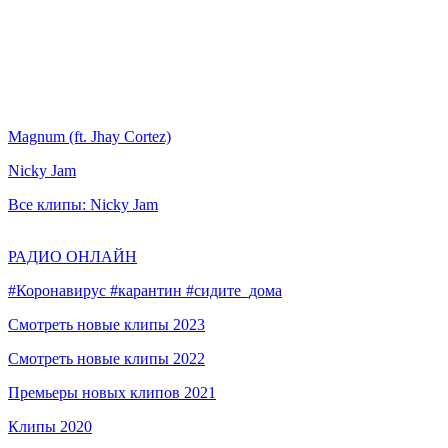
Magnum (ft. Jhay Cortez)
Nicky Jam
Все клипы: Nicky Jam
РАДИО ОНЛАЙН
#Коронавирус #карантин #сидите_дома
Смотреть новые клипы 2023
Смотреть новые клипы 2022
Премьеры новых клипов 2021
Клипы 2020