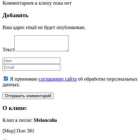
Комментариев к клипу пока нет
Добавить
Ваш адрес email не будет опубликован.
Текст
Имя
Email
Я принимаю
соглашение сайта
об обработке персональных
данных.
О клипе:
Клип к песне:
Melancolía
[Мир] Поп
381