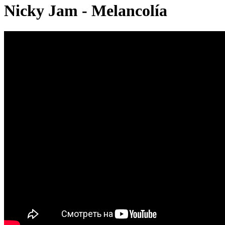
Nicky Jam - Melancolía