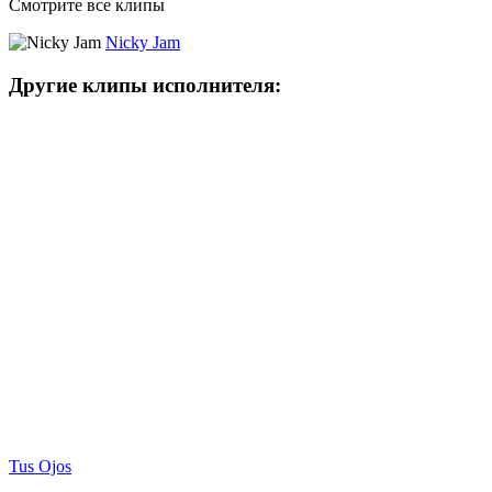
Смотрите все клипы
Nicky Jam
Другие клипы исполнителя:
Tus Ojos