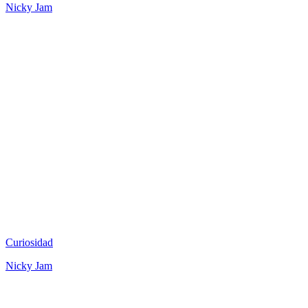
Nicky Jam
Curiosidad
Nicky Jam