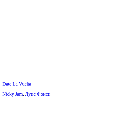
Date La Vuelta
Nicky Jam
,
Луис Фонси