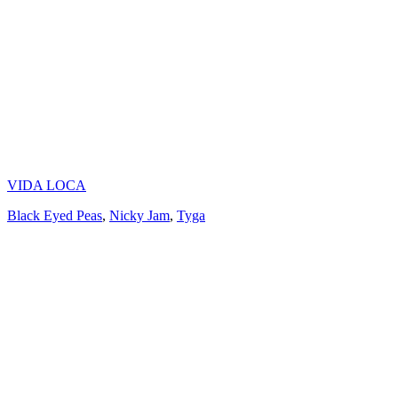
VIDA LOCA
Black Eyed Peas
,
Nicky Jam
,
Tyga