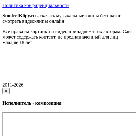
Политика конфиденциальности
SmotretKlipy.ru
- скачать музыкальные клипы бесплатно,
смотреть видеоклипы онлайн.
Все права на картинки и видео принадлежат их авторам. Сайт
может содержать контент, не предназначенный для лиц
младше 18 лет
2011-2026
×
Исполнитель - композиция