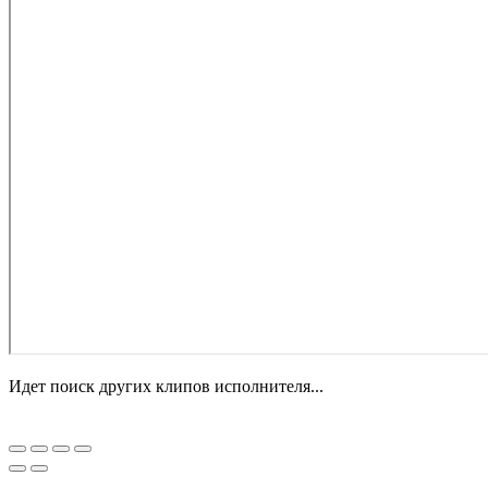
Идет поиск других клипов исполнителя...