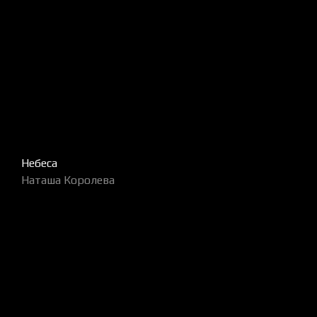
Небеса
Наташа Королева