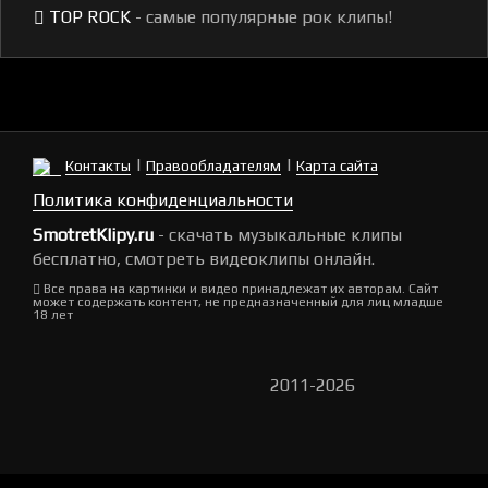
TOP ROCK
- самые популярные рок клипы!
|
|
Контакты
Правообладателям
Карта сайта
Политика конфиденциальности
SmotretKlipy.ru
- скачать музыкальные клипы
бесплатно, смотреть видеоклипы онлайн.
Все права на картинки и видео принадлежат их авторам. Сайт
может содержать контент, не предназначенный для лиц младше
18 лет
2011-2026