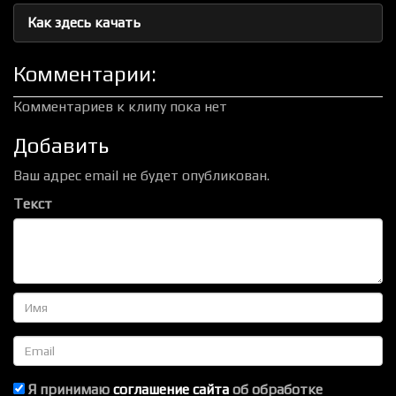
Как здесь качать
Комментарии:
Комментариев к клипу пока нет
Добавить
Ваш адрес email не будет опубликован.
Текст
Имя
Email
Я принимаю
соглашение сайта
об обработке