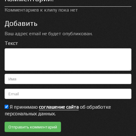
Комментариев к клипу пока нет
Добавить
Ваш адрес email не будет опубликован.
Текст
Имя
Email
Я принимаю
соглашение сайта
об обработке
персональных данных.