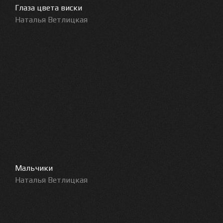
Глаза цвета виски
Наталья Ветлицкая
Мальчики
Наталья Ветлицкая