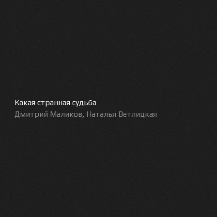
Какая странная судьба
Дмитрий Маликов
,
Наталья Ветлицкая