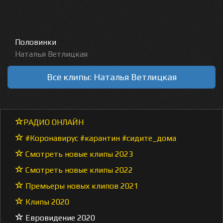
Половинки
Наталья Ветлицкая
Все клипы: Наталья Ветлицкая
РАДИО ОНЛАЙН
#Коронавирус #карантин #сидите_дома
Смотреть новые клипы 2023
Смотреть новые клипы 2022
Премьеры новых клипов 2021
Клипы 2020
Евровидение 2020