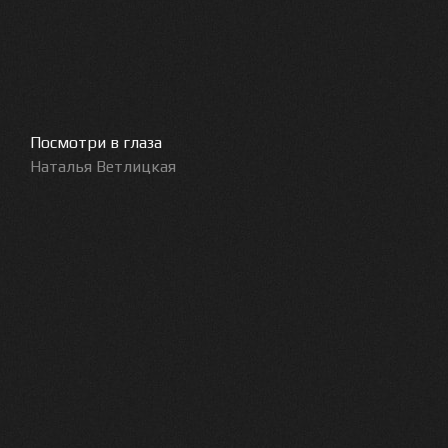
Посмотри в глаза
Наталья Ветлицкая