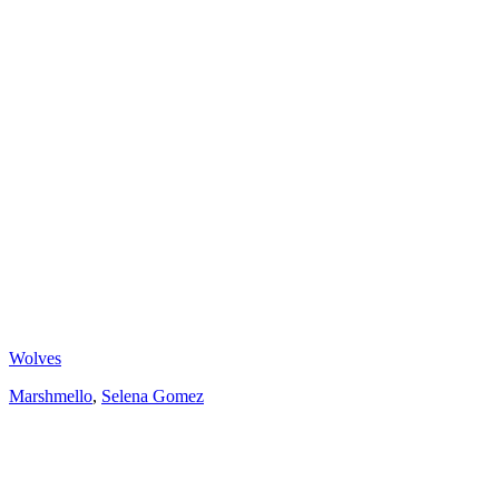
Wolves
Marshmello
,
Selena Gomez