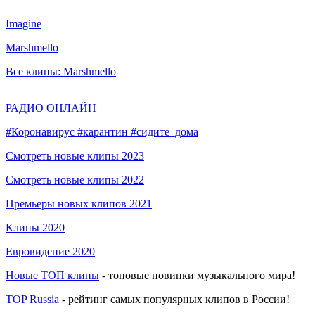
Imagine
Marshmello
Все клипы: Marshmello
РАДИО ОНЛАЙН
#Коронавирус #карантин #сидите_дома
Смотреть новые клипы 2023
Смотреть новые клипы 2022
Премьеры новых клипов 2021
Клипы 2020
Евровидение 2020
Новые ТОП клипы
- топовые новинки музыкального мира!
TOP Russia
- рейтинг самых популярных клипов в России!