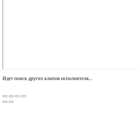
Идет поиск других клипов исполнителя...