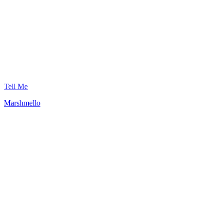
Tell Me
Marshmello