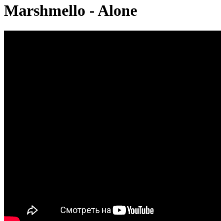
Marshmello - Alone