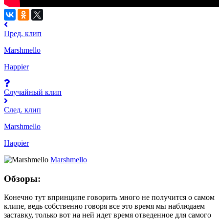
Пред. клип
Marshmello
Happier
Случайный клип
След. клип
Marshmello
Happier
Marshmello
Обзоры:
Конечно тут впринципе говорить много не получится о самом
клипе, ведь собственно говоря все это время мы наблюдаем
заставку, только вот на ней идет время отведенное для самого