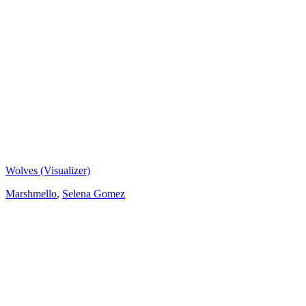
Wolves (Visualizer)
Marshmello
,
Selena Gomez