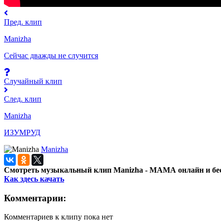
Пред. клип
Manizha
Сейчас дважды не случится
Случайный клип
След. клип
Manizha
ИЗУМРУД
Manizha
Смотреть музыкальный клип Manizha - МАМА онлайн и бе
Как здесь качать
Комментарии:
Комментариев к клипу пока нет