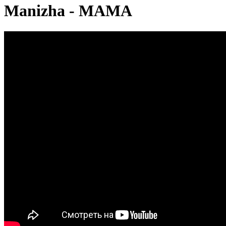
Manizha - МАМА