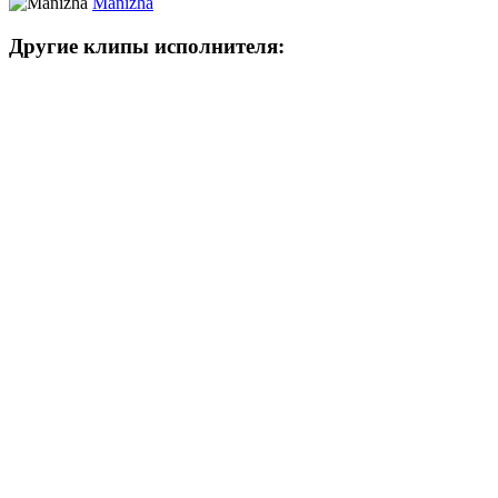
Manizha
Другие клипы исполнителя: