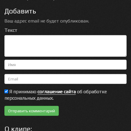
Добавить
Ваш адрес email не будет опубликован.
Текст
Имя
Email
Я принимаю
соглашение сайта
об обработке
персональных данных.
О клипе: