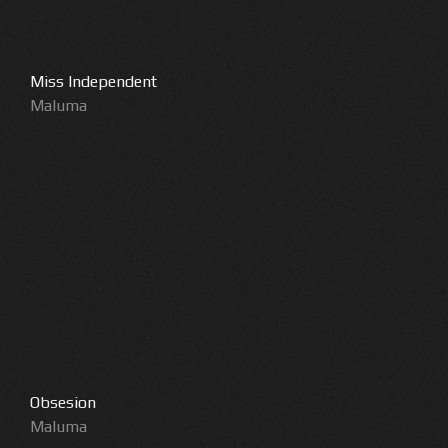
Miss Independent
Maluma
Obsesion
Maluma