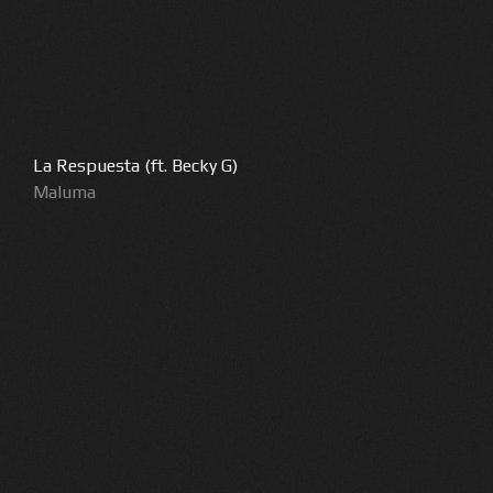
La Respuesta (ft. Becky G)
Maluma