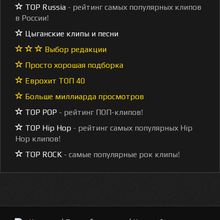
TOP Russia
- рейтинг самых популярных клипов
в России!
Цыганские клипы и песни
Выбор редакции
Просто хорошая подборка
Еврохит ТОП 40
Больше миллиарда просмотров
TOP POP
- рейтинг ПОП-клипов!
TOP Hip Hop
- рейтинг самых популярных Hip
Hop клипов!
TOP ROCK
- самые популярные рок клипы!