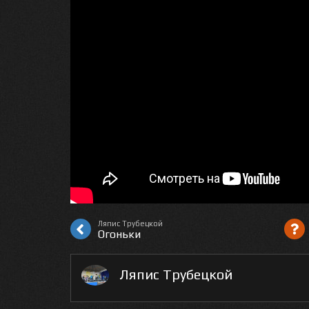
Ляпис Трубецкой
Огоньки
Ляпис Трубецкой