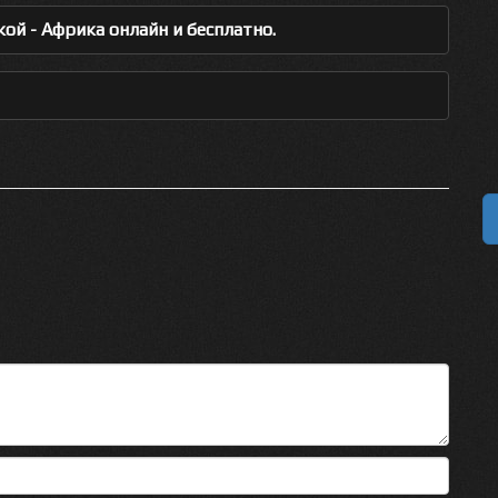
ой - Африка онлайн и бесплатно.