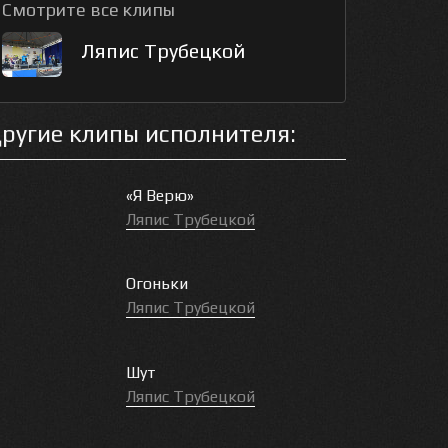
Смотрите все клипы
Ляпис Трубецкой
ругие клипы исполнителя:
«Я Верю»
Ляпис Трубецкой
Огоньки
Ляпис Трубецкой
Шут
Ляпис Трубецкой