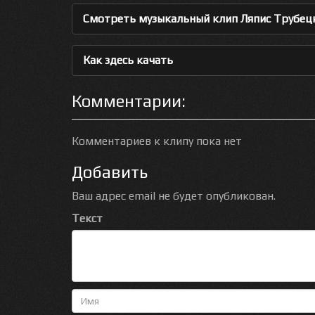
Смотреть музыкальный клип Ляпис Трубецк
Как здесь качать
Комментарии:
Комментариев к клипу пока нет
Добавить
Ваш адрес email не будет опубликован.
Текст
Имя