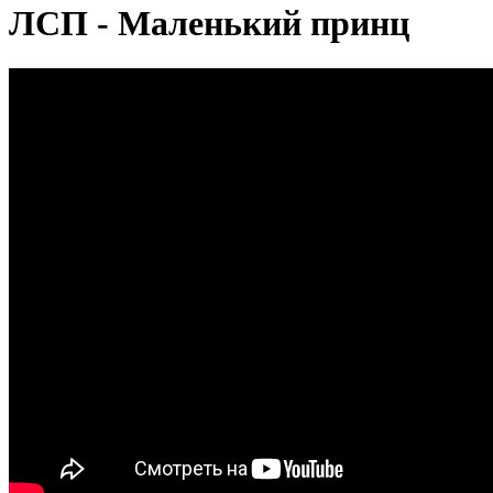
ЛСП - Маленький принц