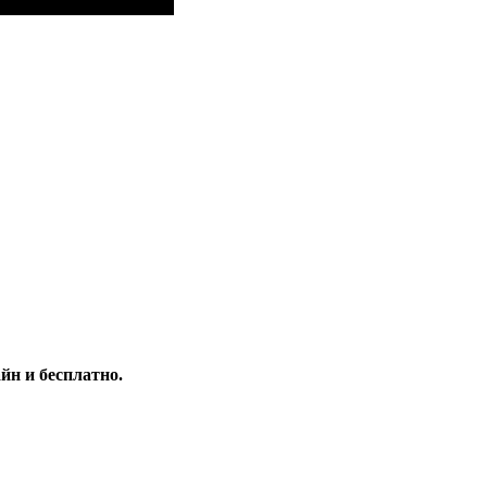
н и бесплатно.