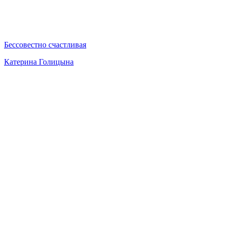
Бессовестно счастливая
Катерина Голицына