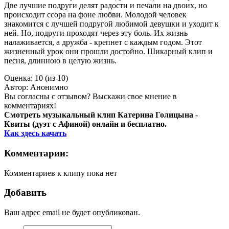
Две лучшие подруги делят радости и печали на двоих, но
происходит ссора на фоне любви. Молодой человек
знакомится с лучшей подругой любимой девушки и уходит к
ней. Но, подруги проходят через эту боль. Их жизнь
налаживается, а дружба - крепнет с каждым годом. Этот
жизненный урок они прошли достойно. Шикарный клип и
песня, длинною в целую жизнь.
Оценка:
10 (из 10)
Автор:
Анонимно
Вы согласны с отзывом? Выскажи свое мнение в
комментариях!
Смотреть музыкальный клип Катерина Голицына -
Квиты (дуэт с Афиной) онлайн и бесплатно.
Как здесь качать
Комментарии:
Комментариев к клипу пока нет
Добавить
Ваш адрес email не будет опубликован.