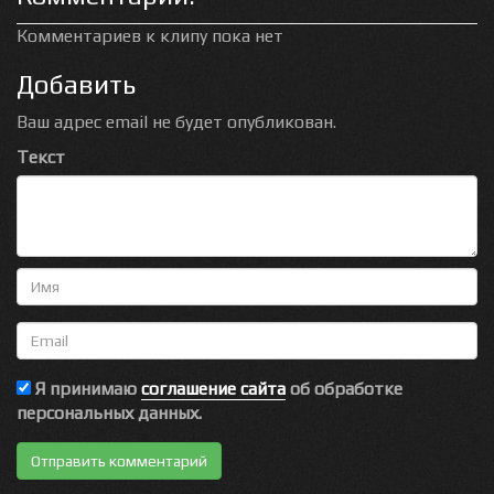
Комментариев к клипу пока нет
Добавить
Ваш адрес email не будет опубликован.
Текст
Имя
Email
Я принимаю
соглашение сайта
об обработке
персональных данных.