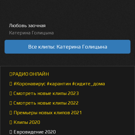
Любовь заочная
Катерина Голицына
Все клипы: Катерина Голицына
РАДИО ОНЛАЙН
#Коронавирус #карантин #сидите_дома
Смотреть новые клипы 2023
Смотреть новые клипы 2022
Премьеры новых клипов 2021
Клипы 2020
Евровидение 2020