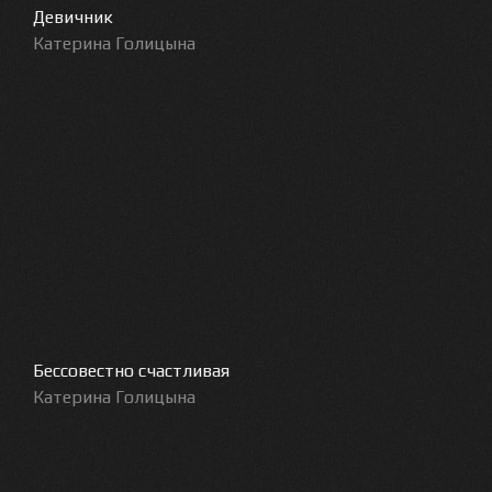
Девичник
Катерина Голицына
Бессовестно счастливая
Катерина Голицына