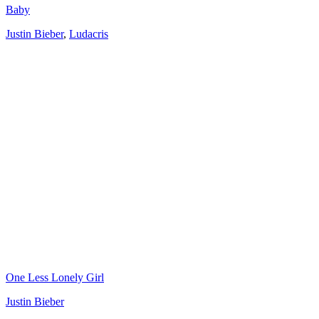
Baby
Justin Bieber
,
Ludacris
One Less Lonely Girl
Justin Bieber