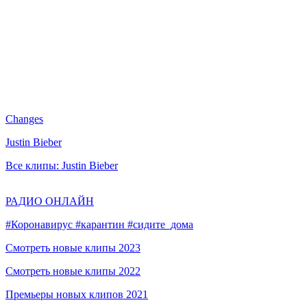
Changes
Justin Bieber
Все клипы: Justin Bieber
РАДИО ОНЛАЙН
#Коронавирус #карантин #сидите_дома
Смотреть новые клипы 2023
Смотреть новые клипы 2022
Премьеры новых клипов 2021