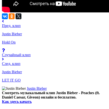
Пред. клип
Justin Bieber
Hold On
Случайный клип
След. клип
Justin Bieber
LET IT GO
Justin Bieber
Смотреть музыкальный клип Justin Bieber - Peaches (ft.
Daniel Caesar, Giveon) онлайн и бесплатно.
Как здесь качать