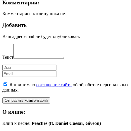
Комментарии:
Комментариев к клипу пока нет
Добавить
Ваш адрес email не будет опубликован.
Текст
Имя
Email
Я принимаю
соглашение сайта
об обработке персональных
данных.
О клипе:
Клип к песне:
Peaches (ft. Daniel Caesar, Giveon)