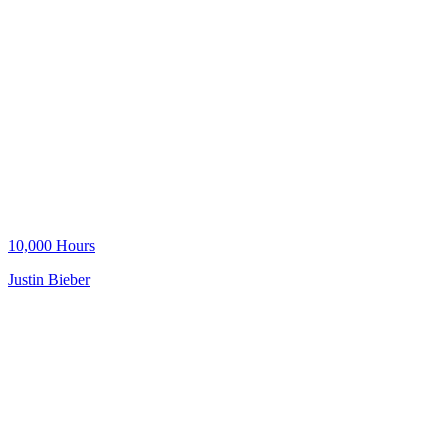
10,000 Hours
Justin Bieber