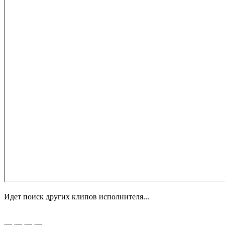
Идет поиск других клипов исполнителя...