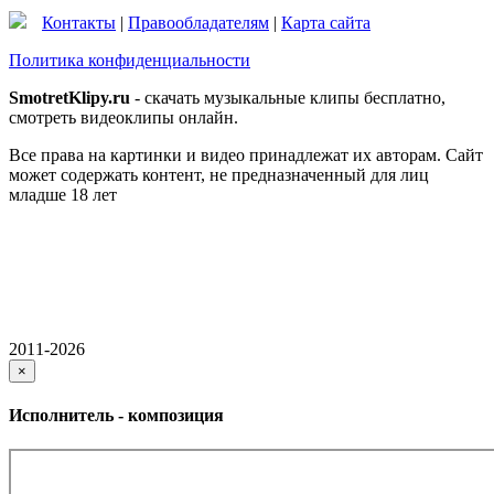
Контакты
|
Правообладателям
|
Карта сайта
Политика конфиденциальности
SmotretKlipy.ru
- скачать музыкальные клипы бесплатно,
смотреть видеоклипы онлайн.
Все права на картинки и видео принадлежат их авторам. Сайт
может содержать контент, не предназначенный для лиц
младше 18 лет
2011-2026
×
Исполнитель - композиция