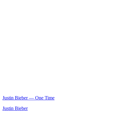
Justin Bieber — One Time
Justin Bieber