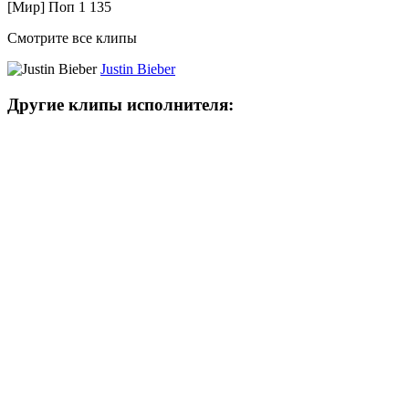
[Мир] Поп
1 135
Смотрите все клипы
Justin Bieber
Другие клипы исполнителя: