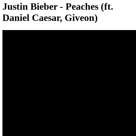
Justin Bieber - Peaches (ft.
Daniel Caesar, Giveon)