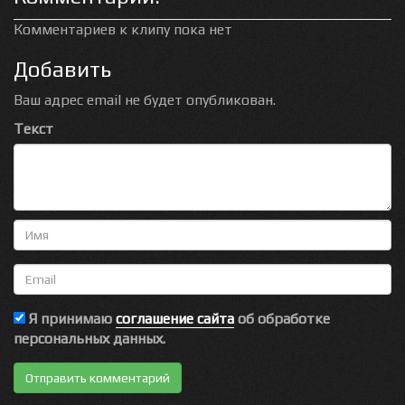
Комментариев к клипу пока нет
Добавить
Ваш адрес email не будет опубликован.
Текст
Имя
Email
Я принимаю
соглашение сайта
об обработке
персональных данных.