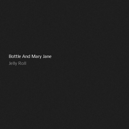
Bottle And Mary Jane
Jelly Roll