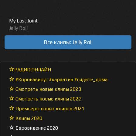
My Last Joint
Jelly Roll
Все клипы: Jelly Roll
РАДИО ОНЛАЙН
#Коронавирус #карантин #сидите_дома
Смотреть новые клипы 2023
Смотреть новые клипы 2022
Премьеры новых клипов 2021
Клипы 2020
Евровидение 2020