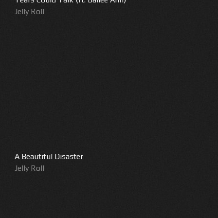
Jelly Roll
A Beautiful Disaster
Jelly Roll