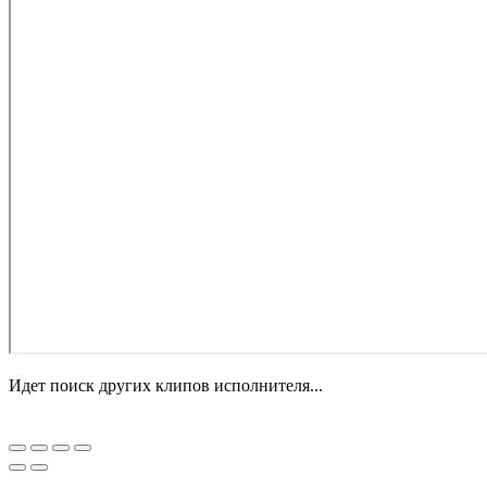
Идет поиск других клипов исполнителя...