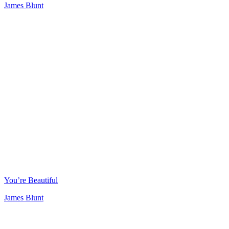
James Blunt
You’re Beautiful
James Blunt