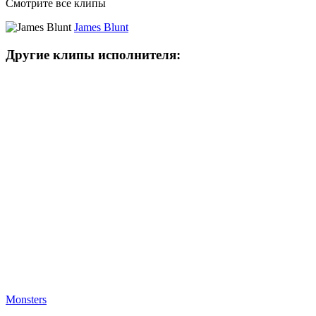
Смотрите все клипы
James Blunt
Другие клипы исполнителя:
Monsters