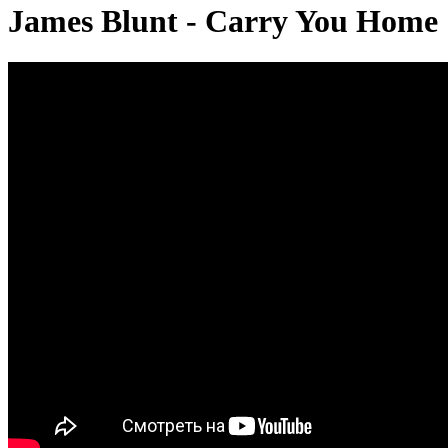
James Blunt - Carry You Home