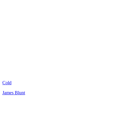
Cold
James Blunt