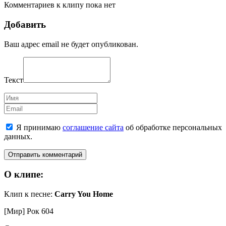
Комментариев к клипу пока нет
Добавить
Ваш адрес email не будет опубликован.
Текст
Имя
Email
Я принимаю
соглашение сайта
об обработке персональных
данных.
О клипе:
Клип к песне:
Carry You Home
[Мир] Рок
604