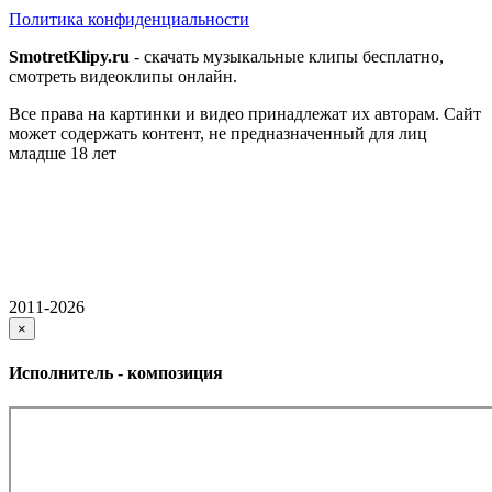
Политика конфиденциальности
SmotretKlipy.ru
- скачать музыкальные клипы бесплатно,
смотреть видеоклипы онлайн.
Все права на картинки и видео принадлежат их авторам. Сайт
может содержать контент, не предназначенный для лиц
младше 18 лет
2011-2026
×
Исполнитель - композиция