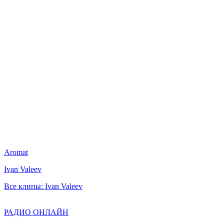
Aromat
Ivan Valeev
Все клипы: Ivan Valeev
РАДИО ОНЛАЙН