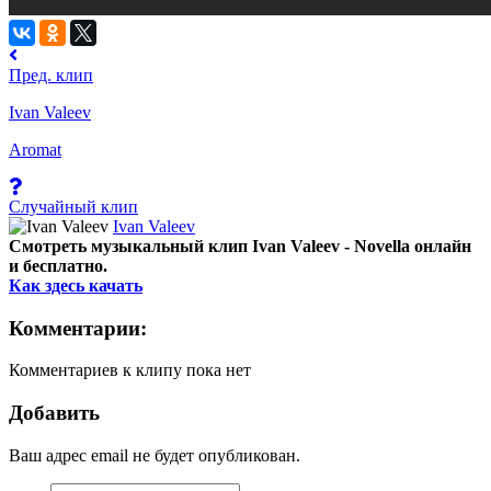
Пред. клип
Ivan Valeev
Aromat
Случайный клип
Ivan Valeev
Смотреть музыкальный клип Ivan Valeev - Novella онлайн
и бесплатно.
Как здесь качать
Комментарии:
Комментариев к клипу пока нет
Добавить
Ваш адрес email не будет опубликован.