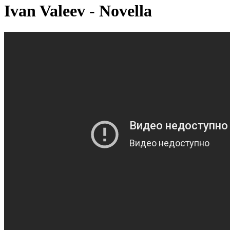
Ivan Valeev - Novella