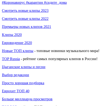
#Коронавирус #карантин #сидите_дома
Смотреть новые клипы 2023
Смотреть новые клипы 2022
Премьеры новых клипов 2021
Клипы 2020
Евровидение 2020
Новые ТОП клипы
- топовые новинки музыкального мира!
TOP Russia
- рейтинг самых популярных клипов в России!
Цыганские клипы и песни
Выбор редакции
Просто хорошая подборка
Еврохит ТОП 40
Больше миллиарда просмотров