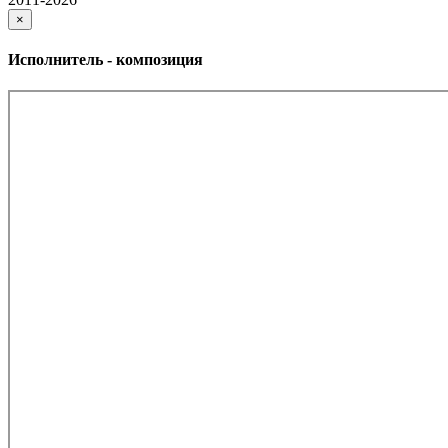
×
Исполнитель - композиция