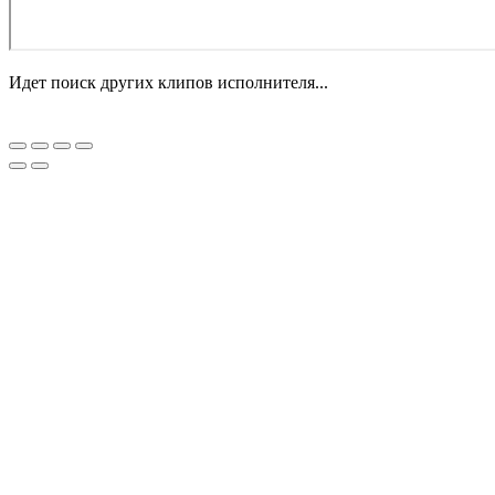
Идет поиск других клипов исполнителя...