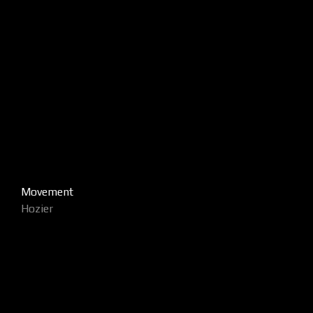
Movement
Hozier