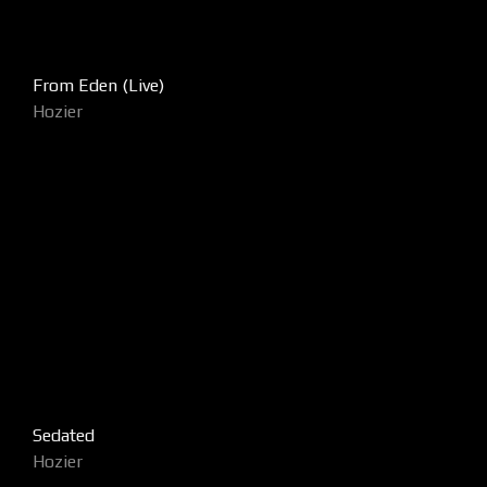
From Eden (Live)
Hozier
Sedated
Hozier