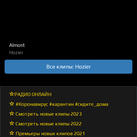
Almost
Hozier
Все клипы: Hozier
РАДИО ОНЛАЙН
#Коронавирус #карантин #сидите_дома
Смотреть новые клипы 2023
Смотреть новые клипы 2022
Премьеры новых клипов 2021