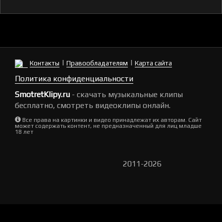
|
|
Контакты
Правообладателям
Карта сайта
Политика конфиденциальности
SmotretKlipy.ru
- скачать музыкальные клипы
бесплатно, смотреть видеоклипы онлайн.
Все права на картинки и видео принадлежат их авторам. Сайт
может содержать контент, не предназначенный для лиц младше
18 лет
2011-2026