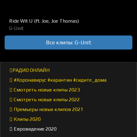
Ride Wit U (ft. Joe, Joe Thomas)
G-Unit
Все клипы: G-Unit
РАДИО ОНЛАЙН
#Коронавирус #карантин #сидите_дома
Смотреть новые клипы 2023
Смотреть новые клипы 2022
Премьеры новых клипов 2021
Клипы 2020
Евровидение 2020