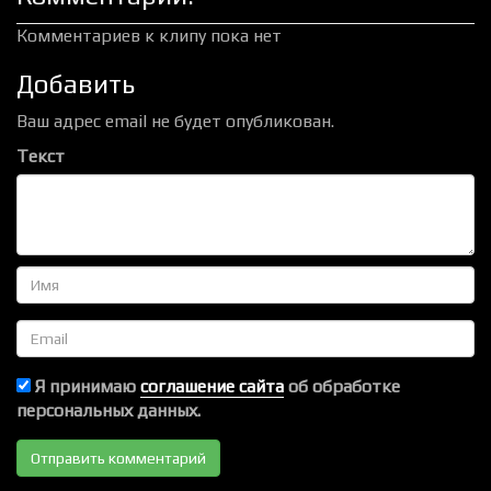
Комментариев к клипу пока нет
Добавить
Ваш адрес email не будет опубликован.
Текст
Имя
Email
Я принимаю
соглашение сайта
об обработке
персональных данных.