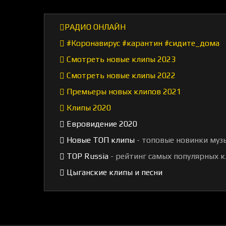
РАДИО ОНЛАЙН
#Коронавирус #карантин #сидите_дома
Смотреть новые клипы 2023
Смотреть новые клипы 2022
Премьеры новых клипов 2021
Клипы 2020
Евровидение 2020
Новые ТОП клипы
- топовые новинки муз
TOP Russia
- рейтинг самых популярных к
Цыганские клипы и песни