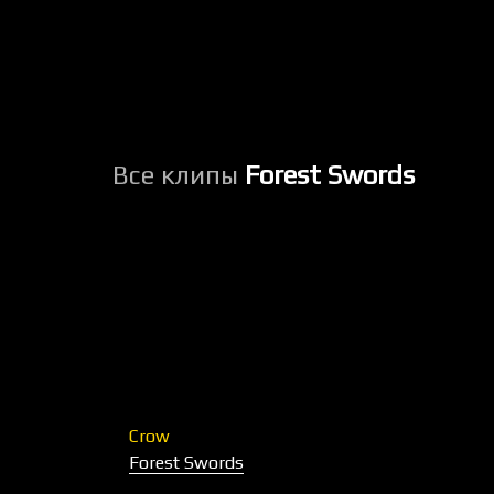
Все клипы
Forest Swords
Crow
Forest Swords