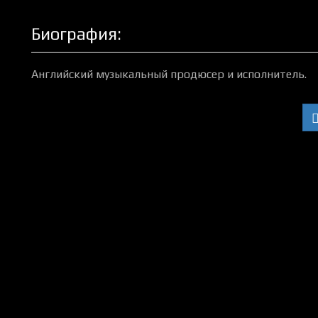
Биография:
Английский музыкальный продюсер и исполнитель.