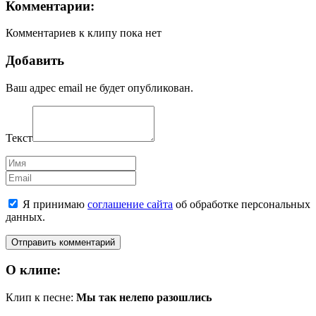
Комментарии:
Комментариев к клипу пока нет
Добавить
Ваш адрес email не будет опубликован.
Текст
Имя
Email
Я принимаю
соглашение сайта
об обработке персональных
данных.
О клипе:
Клип к песне:
Мы так нелепо разошлись