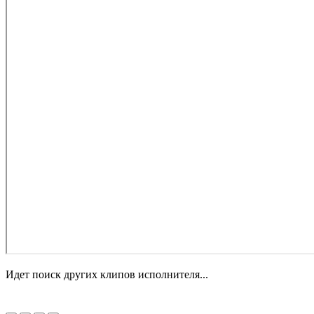
Идет поиск других клипов исполнителя...