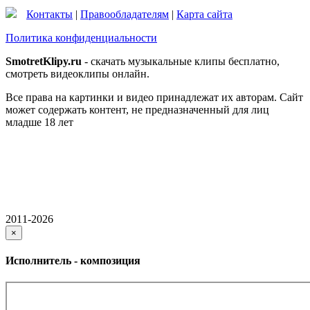
Контакты
|
Правообладателям
|
Карта сайта
Политика конфиденциальности
SmotretKlipy.ru
- скачать музыкальные клипы бесплатно,
смотреть видеоклипы онлайн.
Все права на картинки и видео принадлежат их авторам. Сайт
может содержать контент, не предназначенный для лиц
младше 18 лет
2011-2026
×
Исполнитель - композиция