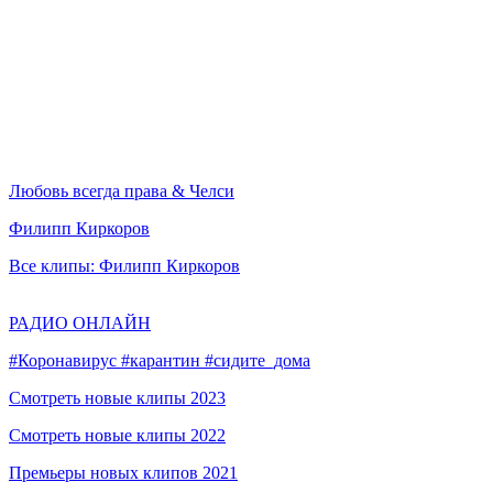
Любовь всегда права & Челси
Филипп Киркоров
Все клипы: Филипп Киркоров
РАДИО ОНЛАЙН
#Коронавирус #карантин #сидите_дома
Смотреть новые клипы 2023
Смотреть новые клипы 2022
Премьеры новых клипов 2021